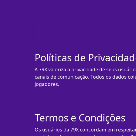
Políticas de Privacida
A 79X valoriza a privacidade de seus usuár
canais de comunicação. Todos os dados cole
jogadores.
Termos e Condições
Os usuários da 79X concordam em respeitar 