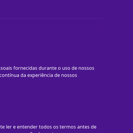
ssoais fornecidas durante o uso de nossos
 contínua da experiência de nossos
te ler e entender todos os termos antes de