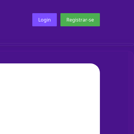
Login
Registrar-se