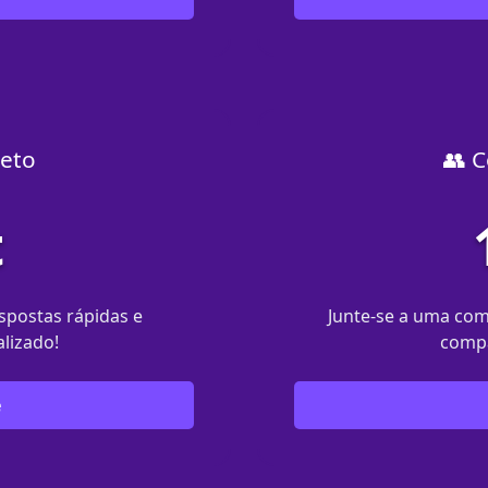
reto
👥 
t
espostas rápidas e
Junte-se a uma com
lizado!
compa
e