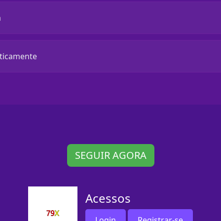
a
aticamente
SEGUIR AGORA
Acessos
Login
Registrar-se