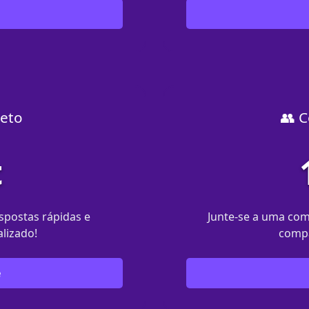
reto
👥 
t
espostas rápidas e
Junte-se a uma com
lizado!
compa
e