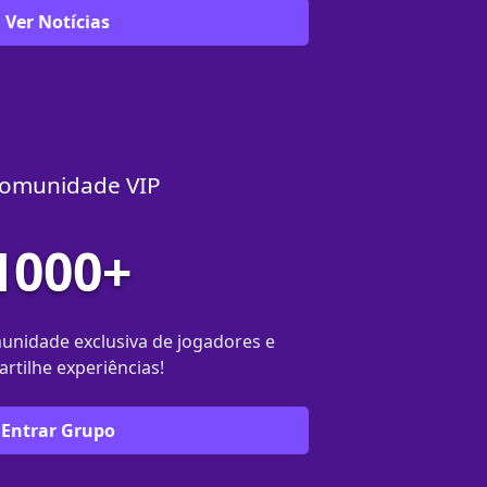
Ver Notícias
Comunidade VIP
1000+
unidade exclusiva de jogadores e
rtilhe experiências!
Entrar Grupo