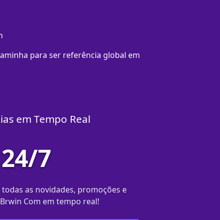
m
caminha para ser referência global em
cias em Tempo Real
24/7
e todas as novidades, promoções e
7Brwin Com em tempo real!