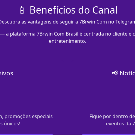
📱 Benefícios do Canal
Descubra as vantagens de seguir a 7Brwin Com no Telegra
— a plataforma 7Brwin Com Brasil é centrada no cliente e 
entretenimento.
sivos
📢 Notí
m, promoções especiais
Fique por dentro d
s únicos!
eventos da 