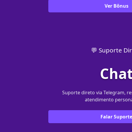
Ver Bônus
💬 Suporte Di
Cha
Suporte direto via Telegram, r
atendimento persona
Falar Suport