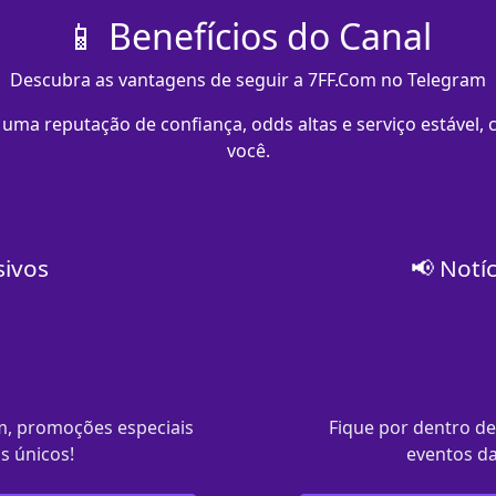
📱 Benefícios do Canal
Descubra as vantagens de seguir a 7FF.Com no Telegram
uma reputação de confiança, odds altas e serviço estável,
você.
sivos
📢 Notí
m, promoções especiais
Fique por dentro d
s únicos!
eventos d