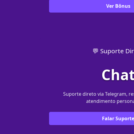
Ver Bônus
💬 Suporte Di
Cha
Suporte direto via Telegram, r
atendimento persona
Falar Suport