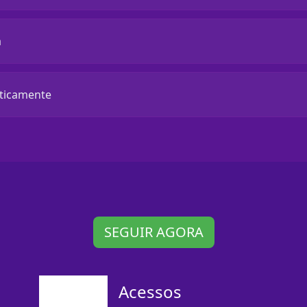
a
aticamente
SEGUIR AGORA
Acessos