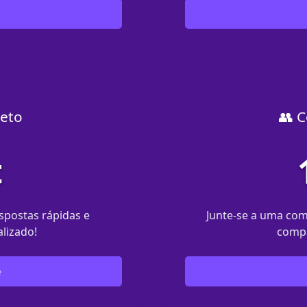
reto
👥 
t
espostas rápidas e
Junte-se a uma com
lizado!
compa
e