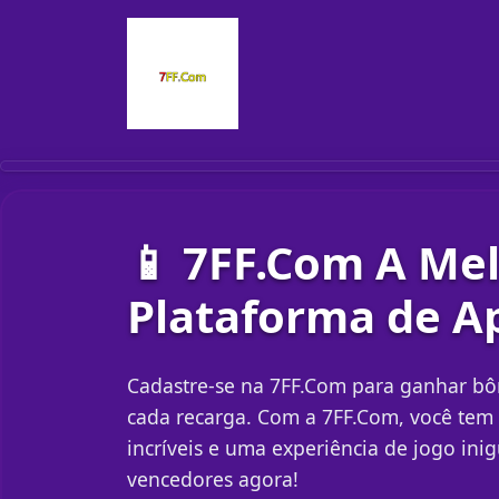
📱 7FF.Com A Me
Plataforma de A
Cadastre-se na 7FF.Com para ganhar bô
cada recarga. Com a 7FF.Com, você tem
incríveis e uma experiência de jogo inig
vencedores agora!