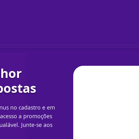
lhor
postas
nus no cadastro e em
 acesso a promoções
ualável. Junte-se aos