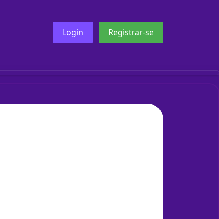
Login
Registrar-se