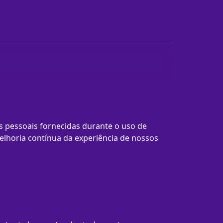
s pessoais fornecidas durante o uso de
elhoria contínua da experiência de nossos