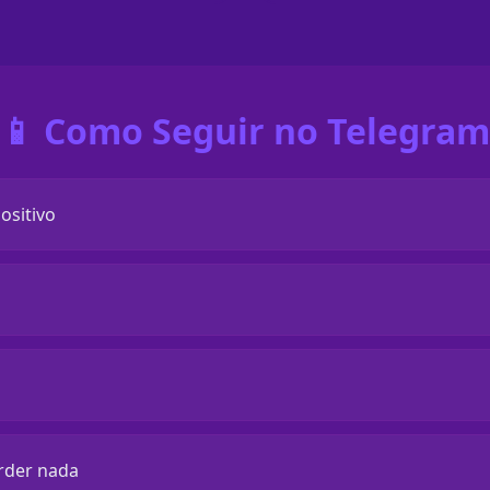
📱 Como Seguir no Telegram
ositivo
erder nada