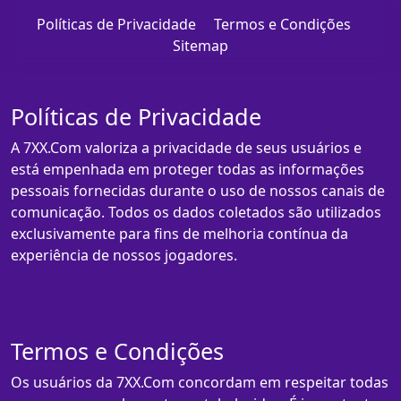
Políticas de Privacidade
Termos e Condições
Sitemap
Políticas de Privacidade
A 7XX.Com valoriza a privacidade de seus usuários e
está empenhada em proteger todas as informações
pessoais fornecidas durante o uso de nossos canais de
comunicação. Todos os dados coletados são utilizados
exclusivamente para fins de melhoria contínua da
experiência de nossos jogadores.
Termos e Condições
Os usuários da 7XX.Com concordam em respeitar todas